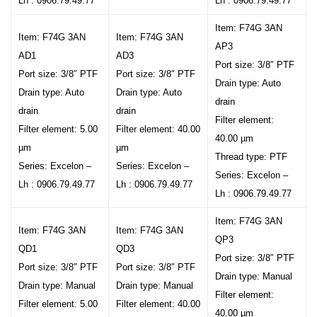
Lh : 0906.79.49.77
Lh : 0906.79.49.77
Item: F74G 3AN
Item: F74G 3AN
Item: F74G 3AN
AP3
AD1
AD3
Port size: 3/8″ PTF
Port size: 3/8″ PTF
Port size: 3/8″ PTF
Drain type: Auto
Drain type: Auto
Drain type: Auto
drain
drain
drain
Filter element:
Filter element: 5.00
Filter element: 40.00
40.00 µm
µm
µm
Thread type: PTF
Series: Excelon –
Series: Excelon –
Series: Excelon –
Lh : 0906.79.49.77
Lh : 0906.79.49.77
Lh : 0906.79.49.77
Item: F74G 3AN
Item: F74G 3AN
Item: F74G 3AN
QP3
QD1
QD3
Port size: 3/8″ PTF
Port size: 3/8″ PTF
Port size: 3/8″ PTF
Drain type: Manual
Drain type: Manual
Drain type: Manual
Filter element:
Filter element: 5.00
Filter element: 40.00
40.00 µm