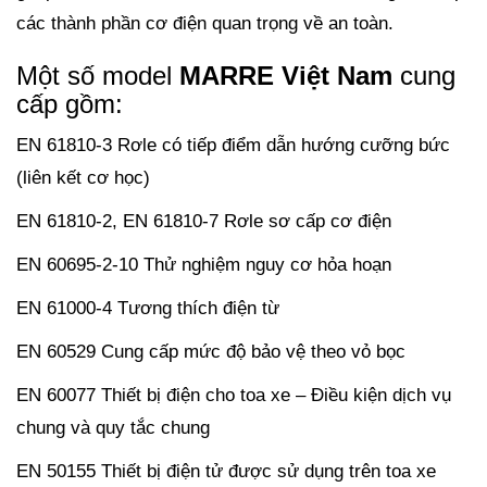
các thành phần cơ điện quan trọng về an toàn.
Một số model
MARRE Việt Nam
cung
cấp gồm:
EN 61810-3 Rơle có tiếp điểm dẫn hướng cưỡng bức
(liên kết cơ học)
EN 61810-2, EN 61810-7 Rơle sơ cấp cơ điện
EN 60695-2-10 Thử nghiệm nguy cơ hỏa hoạn
EN 61000-4 Tương thích điện từ
EN 60529 Cung cấp mức độ bảo vệ theo vỏ bọc
EN 60077 Thiết bị điện cho toa xe – Điều kiện dịch vụ
chung và quy tắc chung
EN 50155 Thiết bị điện tử được sử dụng trên toa xe