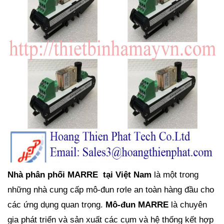
Nhà phân phối MARRE tại Việt Nam
là một trong
những nhà cung cấp mô-đun rơle an toàn hàng đầu cho
các ứng dụng quan trọng.
Mô-đun MARRE
là chuyên
gia phát triển và sản xuất các cụm và hệ thống kết hợp