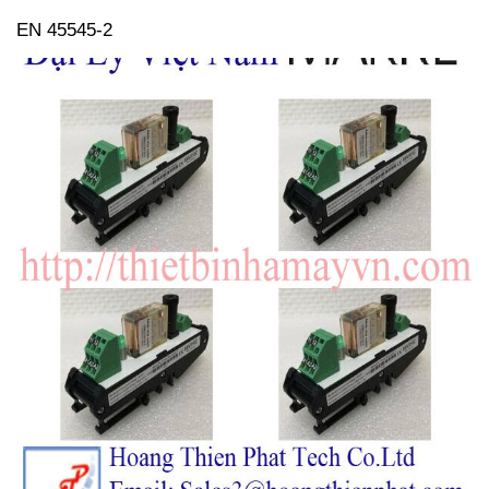
EN 45545-2