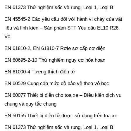
EN 61373 Thử nghiệm sốc và rung, Loại 1, Loại B
EN 45545-2 Các yêu cầu đối với hành vi cháy của vật
liệu và linh kiện – Sản phẩm STT Yêu cầu EL10 R26,
V0
EN 61810-2, EN 61810-7 Rơle sơ cấp cơ điện
EN 60695-2-10 Thử nghiệm nguy cơ hỏa hoạn
EN 61000-4 Tương thích điện từ
EN 60529 Cung cấp mức độ bảo vệ theo vỏ bọc
EN 60077 Thiết bị điện cho toa xe – Điều kiện dịch vụ
chung và quy tắc chung
EN 50155 Thiết bị điện tử được sử dụng trên toa xe
EN 61373 Thử nghiệm sốc và rung, Loại 1, Loại B