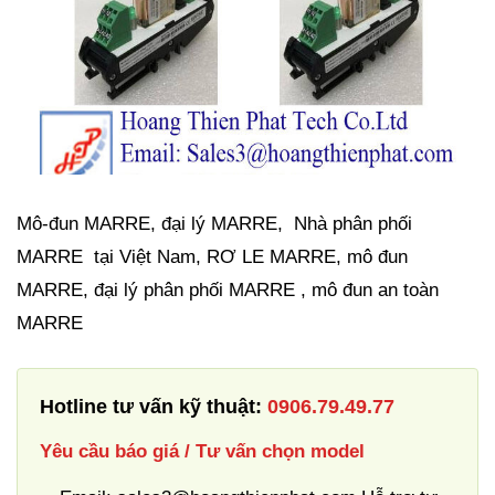
Mô-đun MARRE, đại lý MARRE, Nhà phân phối
MARRE tại Việt Nam, RƠ LE MARRE, mô đun
MARRE, đại lý phân phối MARRE , mô đun an toàn
MARRE
Hotline tư vấn kỹ thuật:
0906.79.49.77
Yêu cầu báo giá / Tư vấn chọn model