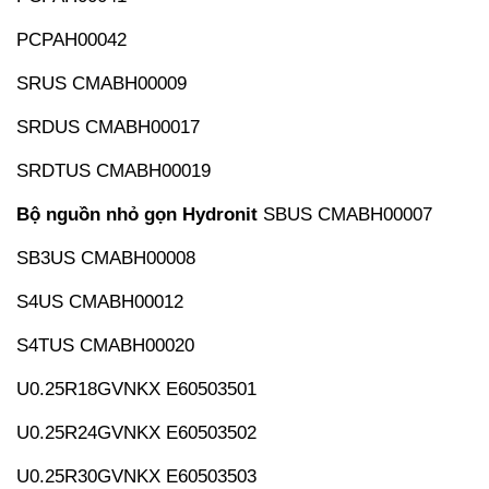
PCPAH00042
SRUS CMABH00009
SRDUS CMABH00017
SRDTUS CMABH00019
Bộ nguồn nhỏ gọn Hydronit
SBUS CMABH00007
SB3US CMABH00008
S4US CMABH00012
S4TUS CMABH00020
U0.25R18GVNKX E60503501
U0.25R24GVNKX E60503502
U0.25R30GVNKX E60503503