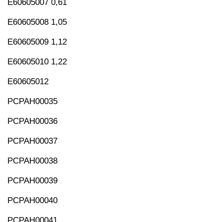
E60605007 0,61
E60605008 1,05
E60605009 1,12
E60605010 1,22
E60605012
PCPAH00035
PCPAH00036
PCPAH00037
PCPAH00038
PCPAH00039
PCPAH00040
PCPAH00041