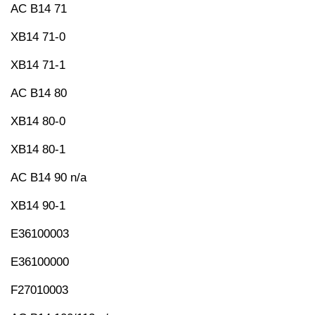
AC B14 71
XB14 71-0
XB14 71-1
AC B14 80
XB14 80-0
XB14 80-1
AC B14 90 n/a
XB14 90-1
E36100003
E36100000
F27010003