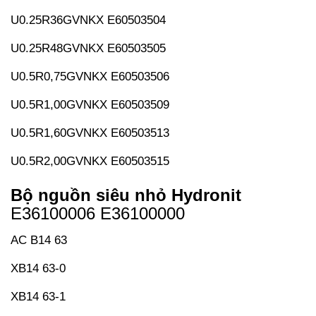
U0.25R36GVNKX E60503504
U0.25R48GVNKX E60503505
U0.5R0,75GVNKX E60503506
U0.5R1,00GVNKX E60503509
U0.5R1,60GVNKX E60503513
U0.5R2,00GVNKX E60503515
Bộ nguồn siêu nhỏ Hydronit
E36100006 E36100000
AC B14 63
XB14 63-0
XB14 63-1