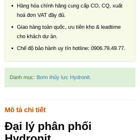
Hàng hóa chính hãng cung cấp CO, CQ, xuất
hoá đơn VAT đầy đủ.
Giao hàng toàn quốc, ưu tiên kho & leadtime
cho khách dự án.
Chế độ bảo hành uy tín hotline: 0906.79.49.77.
Danh mục:
Bơm thủy lực Hydronit
.
Mô tả chi tiết
Đại lý phân phối
Hydronit