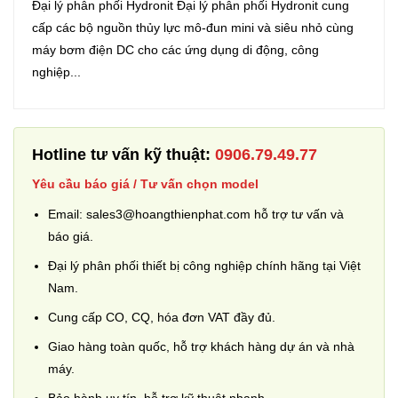
Đại lý phân phối Hydronit Đại lý phân phối Hydronit cung
cấp các bộ nguồn thủy lực mô-đun mini và siêu nhỏ cùng
máy bơm điện DC cho các ứng dụng di động, công
nghiệp...
Hotline tư vấn kỹ thuật:
0906.79.49.77
Yêu cầu báo giá / Tư vấn chọn model
Email: sales3@hoangthienphat.com hỗ trợ tư vấn và
báo giá.
Đại lý phân phối thiết bị công nghiệp chính hãng tại Việt
Nam.
Cung cấp CO, CQ, hóa đơn VAT đầy đủ.
Giao hàng toàn quốc, hỗ trợ khách hàng dự án và nhà
máy.