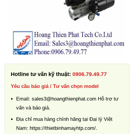
Hotline tư vấn kỹ thuật:
0906.79.49.77
Yêu cầu báo giá / Tư vấn chọn model
Email: sales3@hoangthienphat.com Hỗ trợ tư
vấn và báo giá.
Địa chỉ mua hàng chính hãng tại Đại lý Việt
Nam: https://thietbinhamayhtp.com/.