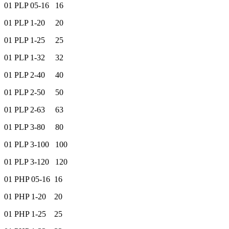
01 PLP 05-16 16
01 PLP 1-20 20
01 PLP 1-25 25
01 PLP 1-32 32
01 PLP 2-40 40
01 PLP 2-50 50
01 PLP 2-63 63
01 PLP 3-80 80
01 PLP 3-100 100
01 PLP 3-120 120
01 PHP 05-16 16
01 PHP 1-20 20
01 PHP 1-25 25