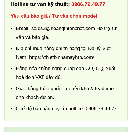
Hotline tư vấn kỹ thuật:
0906.79.49.77
Yêu cầu báo giá / Tư vấn chọn model
Email: sales3@hoangthienphat.com Hỗ trợ tư
vấn và báo giá.
Địa chỉ mua hàng chính hãng tại Đại lý Việt
Nam: https://thietbinhamayhtp.com/.
Hàng hóa chính hãng cung cấp CO, CQ, xuất
hoá đơn VAT đầy đủ.
Giao hàng toàn quốc, ưu tiên kho & leadtime
cho khách dự án.
Chế độ bảo hành uy tín hotline: 0906.79.49.77.