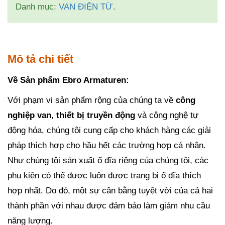
Danh mục:
VAN ĐIỆN TỪ
.
Mô tả chi tiết
Về Sản phẩm Ebro Armaturen:
Với phạm vi sản phẩm rộng của chúng ta về
công
nghiệp van
,
thiết bị truyền động
và công nghệ tự
động hóa, chúng tôi cung cấp cho khách hàng các giải
pháp thích hợp cho hầu hết các trường hợp cá nhân.
Như chúng tôi sản xuất ổ đĩa riêng của chúng tôi, các
phụ kiện có thể được luôn được trang bị ổ đĩa thích
hợp nhất. Do đó, một sự cân bằng tuyệt vời của cả hai
thành phần với nhau được đảm bảo làm giảm nhu cầu
năng lượng.