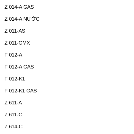
Z 014-A GAS
Z 014-A NƯỚC
Z 011-AS
Z 011-GMX
F 012-A
F 012-A GAS
F 012-K1
F 012-K1 GAS
Z 611-A
Z 611-C
Z 614-C