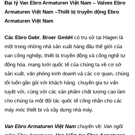
Đại lý Van Ebro Armaturen Việt Nam – Valves Ebro
Armaturen Việt Nam –Thiết bị truyền động Ebro
Armaturen Việt Nam
Các Ebro Gebr. Broer GmbH
có trụ sở tại Hagen là
một trong những nhà sản xuất hàng đầu thế giới của
van công nghiệp, thiết bị truyền động và công nghệ tự
động hóa. mạng lưới quốc tế của chúng ta về cơ sở
sản xuất, văn phòng kinh doanh và các cơ quan, chúng
tôi luôn gần gũi với khách hàng. chuyên gia tư vấn
tuyệt vời, cùng với các sản phẩm chất lượng cao làm
cho chúng ta một đối tác quốc tế công nhận cho các
máy móc thiết bị và xây dựng nhà máy.
Van Ebro Armaturen Việt Nam
chuyên về:
Van ngồi