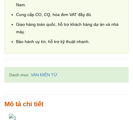
Nam.
Cung cấp CO, CQ, hóa đơn VAT đầy đủ.
Giao hàng toàn quốc, hỗ trợ khách hàng dự án và nhà
máy.
Bảo hành uy tín, hỗ trợ kỹ thuật nhanh.
Danh mục:
VAN ĐIỆN TỪ
.
Mô tả chi tiết