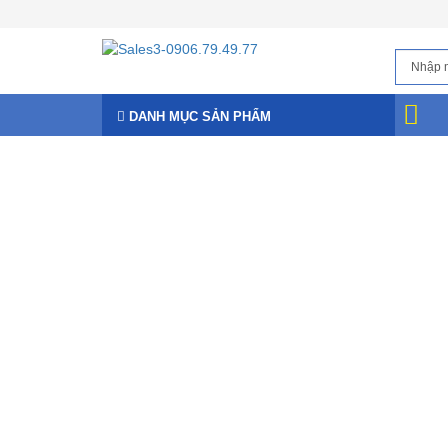
DANH MỤC SẢN PHẨM