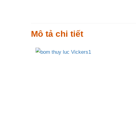
Mô tả chi tiết